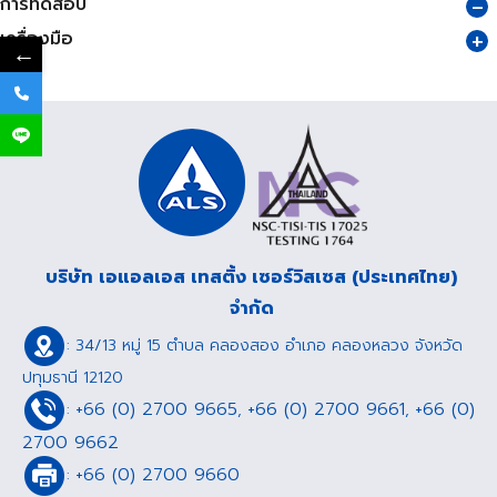
การทดสอบ
เครื่องมือ
←
บริษัท เอแอลเอส เทสติ้ง เซอร์วิสเซส (ประเทศไทย)
จำกัด
: 34/13 หมู่ 15 ตำบล คลองสอง อำเภอ คลองหลวง จังหวัด
ปทุมธานี 12120
+66 (0) 2700 9665
+66 (0) 2700 9661
+66 (0)
:
,
,
2700 9662
+66 (0) 2700 9660
: