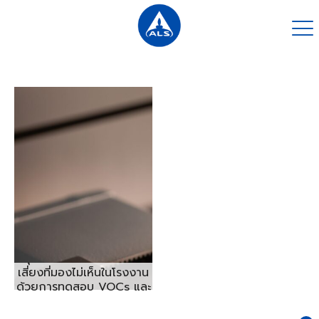
สุขภาพพนักงานกับความ
เสี่ยงที่มองไม่เห็นในโรงงาน
ด้วยการทดสอบ VOCs และ
FT-IR