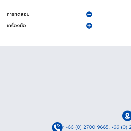
การทดสอบ
เครื่องมือ
:
+66 (0) 2700 9665
,
+66 (0) 