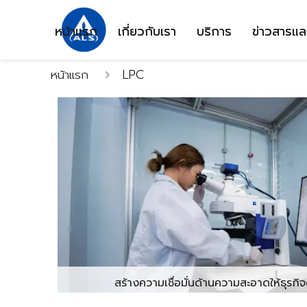
หน้าแรก
เกี่ยวกับเรา
บริการ
ข่าวสารแล
หน้าแรก
LPC
สร้างความเชื่อมั่นด้านความสะอาดให้ธุรกิจ