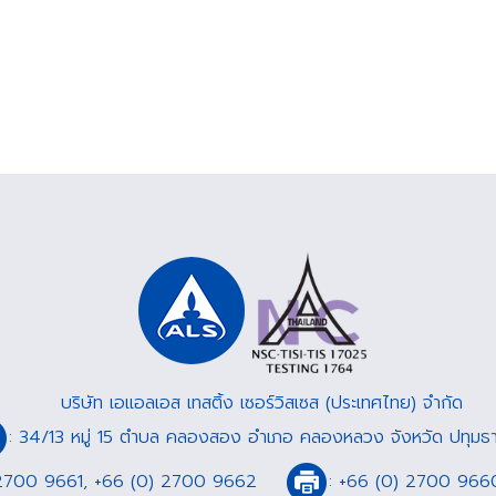
บริษัท เอแอลเอส เทสติ้ง เซอร์วิสเซส (ประเทศไทย) จำกัด
: 34/13 หมู่ 15 ตำบล คลองสอง อำเภอ คลองหลวง จังหวัด ปทุมธา
2700 9661
,
+66 (0) 2700 9662
:
+66 (0) 2700 966