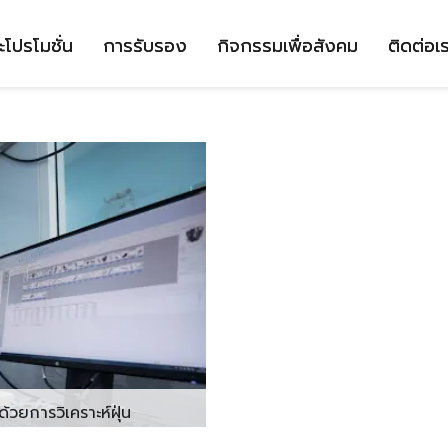
ะโปรโมชั่น
การรับรอง
กิจกรรมเพื่อสังคม
ติดต่อเ
ด้วยการวิเคราะห์ฝุ่น