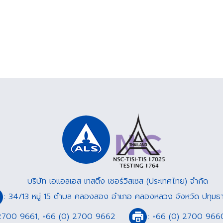
บริษัท เอแอลเอส เทสติ้ง เซอร์วิสเซส (ประเทศไทย) จำกัด
: 34/13 หมู่ 15 ตำบล คลองสอง อำเภอ คลองหลวง จังหวัด ปทุมธา
2700 9661
,
+66 (0) 2700 9662
:
+66 (0) 2700 966