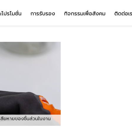
ะโปรโมชั่น
การรับรอง
กิจกรรมเพื่อสังคม
ติดต่อเ
มเสียหายของชิ้นส่วนในงาน