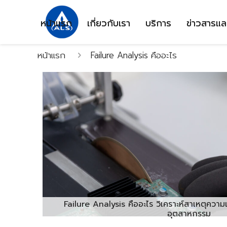
หน้าแรก
เกี่ยวกับเรา
บริการ
ข่าวสารแล
หน้าแรก
Failure Analysis คืออะไร
Failure Analysis คืออะไร วิเคราะห์สาเหตุควา
อุตสาหกรรม