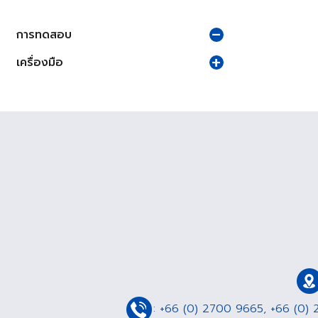
การทดสอบ
เครื่องมือ
:
+66 (0) 2700 9665
,
+66 (0) 