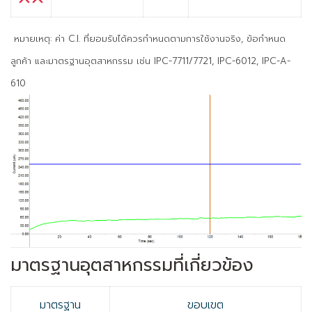
หมายเหตุ:
ค่า C.I. ที่ยอมรับได้ควรกำหนดตามการใช้งานจริง, ข้อกำหนด
ลูกค้า และมาตรฐานอุตสาหกรรม เช่น IPC-7711/7721, IPC-6012, IPC-A-
610
มาตรฐานอุตสาหกรรมที่เกี่ยวข้อง
มาตรฐาน
ขอบเขต