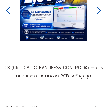
Next
C3 (CRITICAL CLEANLINESS CONTROL®) — การ
ทดสอบความสะอาดของ PCB ระดับสูงสุด