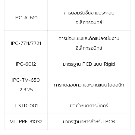
การยอมรับชิ้นงานประกอบ
IPC-A-610
อิเล็กทรอนิกส์
การซ่อมแซมและดัดแปลงชิ้นงาน
IPC-7711/7721
อิเล็กทรอนิกส์
IPC-6012
มาตรฐาน PCB แบบ Rigid
IPC-TM-650
การทดสอบความสะอาดแบบไอออนิก
2.3.25
J-STD-001
ข้อกำหนดการบัดกรี
MIL-PRF-31032
มาตรฐานทหารสำหรับ PCB