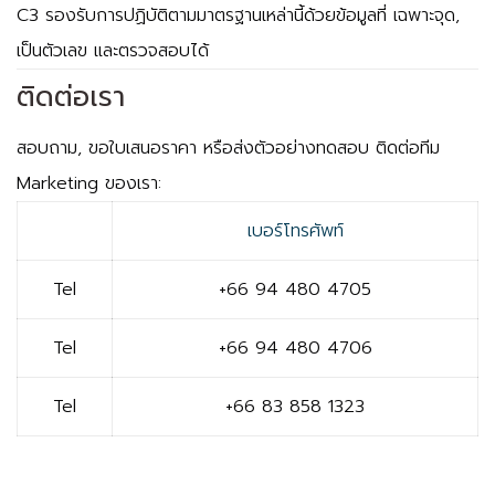
C3 รองรับการปฏิบัติตามมาตรฐานเหล่านี้ด้วยข้อมูลที่
เฉพาะจุด,
เป็นตัวเลข และตรวจสอบได้
ติดต่อเรา
สอบถาม, ขอใบเสนอราคา หรือส่งตัวอย่างทดสอบ ติดต่อทีม
Marketing ของเรา:
เบอร์โทรศัพท์
Tel
+66 94 480 4705
Tel
+66 94 480 4706
Tel
+66 83 858 1323