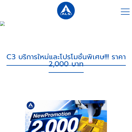
C3 บริการใหม่และโปรโมชั่นพิเศษ!!! ราคา
2,000 บาท