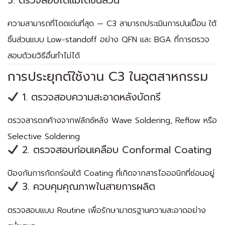
5. ตรวจสอบได้แม้ใต้ชิ้นส่วน
ความสามารถที่โดดเด่นที่สุด — C3 สามารถประเมินการปนเปื้อน
ใต้
ชิ้นส่วนแบบ Low-standoff
อย่าง
QFN
และ
BGA
ที่การตรวจ
สอบด้วยวิธีอื่นทำไม่ได้
การประยุกต์ใช้งาน C3 ในอุตสาหกรรม
1. ตรวจสอบความสะอาดหลังบัดกรี
ตรวจสารตกค้างจากฟลักซ์หลัง Wave Soldering, Reflow หรือ
Selective Soldering
2. ตรวจสอบก่อนเคลือบ Conformal Coating
ป้องกันการกัดกร่อนใต้ Coating ที่เกิดจากสารไอออนิกที่ซ่อนอยู่
3. ควบคุมคุณภาพในสายการผลิต
ตรวจสอบแบบ Routine เพื่อรักษามาตรฐานความสะอาดอย่าง