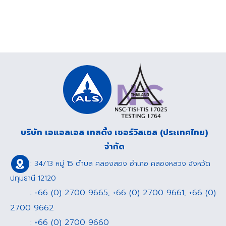
บริษัท เอแอลเอส เทสติ้ง เซอร์วิสเซส (ประเทศไทย)
จำกัด
: 34/13 หมู่ 15 ตำบล คลองสอง อำเภอ คลองหลวง จังหวัด
ปทุมธานี 12120
+66 (0) 2700 9665
+66 (0) 2700 9661
+66 (0)
:
,
,
2700 9662
+66 (0) 2700 9660
: