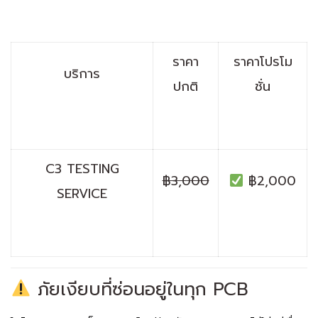
ราคา
ราคาโปรโม
บริการ
ปกติ
ชั่น
C3 TESTING
฿3,000
฿2,000
SERVICE
ภัยเงียบที่ซ่อนอยู่ในทุก PCB