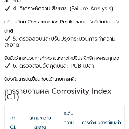
สม่ำเสมอ
4. วิเคราะห์ความเสียหาย (Failure Analysis)
เปรียบเทียบ Contamination Profile ของบอร์ดที่เสียกับบอร์ด
ปกติ
5. ตรวจสอบและปรับปรุงกระบวนการทำความ
สะอาด
ยืนยันว่ากระบวนการทำความสะอาดใหม่มีประสิทธิภาพครบทุกจุด
6. ตรวจสอบวัตถุดิบและ PCB เปล่า
ป้องกันสารปนเปื้อนก่อนเข้าสายการผลิต
การรายงานผล Corrosivity Index
(C.I.)
ระดับ
ค่า
สถานะความ
ความ
การดำเนินการที่แนะนำ
C.I.
สะอาด