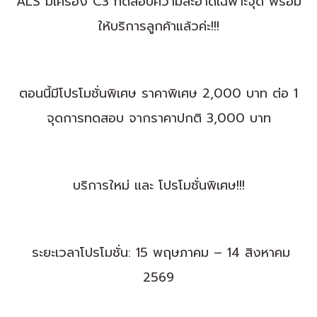
ALS
มีเครื่อง C3
ทดสอบความสะอาดเฉพาะจุด พร้อม
ให้บริการลูกค้าแล้วค่ะ!!!
ตอนนี้มีโปรโมชั่นพิเศษ ราคาพิเศษ 2,000 บาท ต่อ 1
จุดการทดสอบ จากราคาปกติ 3,000 บาท
บริการใหม่ และ โปรโมชั่นพิเศษ!!!
️
ระยะเวลาโปรโมชั่น:
15 พฤษภาคม – 14 สิงหาคม
2569