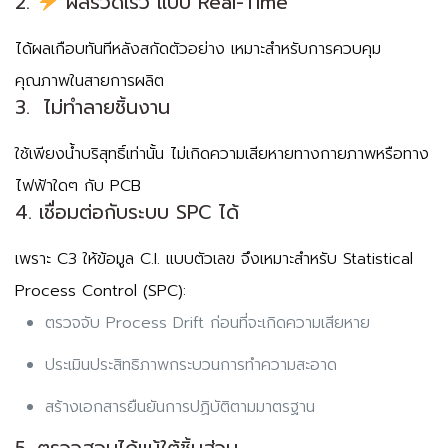
2.
ผลรวดเร็ว แบบ Real-Time
ได้ผลเกือบทันทีหลังสกัดตัวอย่าง เหมาะสำหรับการควบคุม
คุณภาพในสายการผลิต
3. ️ ไม่ทำลายชิ้นงาน
ใช้เพียงน้ำบริสุทธิ์เท่านั้น ไม่เกิดความเสียหายทางกายภาพหรือทาง
ไฟฟ้าใดๆ กับ PCB
4. เชื่อมต่อกับระบบ SPC ได้
เพราะ C3 ให้ข้อมูล C.I. แบบตัวเลข จึงเหมาะสำหรับ Statistical
Process Control (SPC):
ตรวจจับ Process Drift ก่อนที่จะเกิดความเสียหาย
ประเมินประสิทธิภาพกระบวนการทำความสะอาด
สร้างเอกสารยืนยันการปฏิบัติตามมาตรฐาน