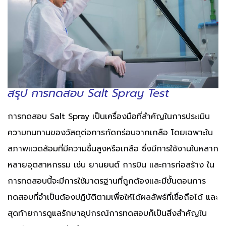
ส
รุป การทดสอบ Salt Spray
Test
การทดสอบ Salt Spray เป็นเครื่องมือที่สำคัญในการประเมิน
ความทนทานของวัสดุต่อการกัดกร่อนจากเกลือ โดยเฉพาะใน
สภาพแวดล้อมที่มีความชื้นสูงหรือเกลือ ซึ่งมีการใช้งานในหลาก
หลายอุตสาหกรรม เช่น ยานยนต์ การบิน และการก่อสร้าง ใน
การทดสอบนี้จะมีการใช้มาตรฐานที่ถูกต้องและมีขั้นตอนการ
ทดสอบที่จำเป็นต้องปฏิบัติตามเพื่อให้ได้ผลลัพธ์ที่เชื่อถือได้ และ
สุดท้ายการดูแลรักษาอุปกรณ์การทดสอบก็เป็นสิ่งสำคัญใน