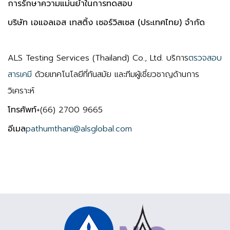
การรักษาความแม่นยำในการทดสอบ
บริษัท เอแอลเอส เทสติ้ง เซอร์วิสเซส (ประเทศไทย) จำกัด
ALS Testing Services (Thailand) Co., Ltd. บริการ
ตรวจสอบ
สารเคมี
ด้วยเทคโนโลยีที่ทันสมัย และทีมผู้เชี่ยวชาญด้านการ
วิเคราะห์
โทรศัพท์
+(66) 2700 9665
อีเมล
pathumthani@alsglobal.com