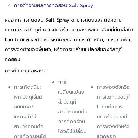
การตีความผลการทดสอบ Salt Spray
ผลจากการทดสอบ Salt Spray สามารถบ่งบอกถึงความ
ทนทานของวัสดุต่อการกัดกร่อนจากสภาพแวดล้อมที่มีเกลือได้
โดยปกติแล้วจะมีการประเมินผลจากการเกิดสนิม, การแตกหัก,
การพองตัวของพื้นผิว, หรือการเปลี่ยนแปลงสีของวัสดุที่
ทดสอบ
การตีความผลหลักๆ:
การ
การเกิดสนิม:
การพองตัวหรือ
เปลี่ยนแปลง
หากวัสดุเริ่มมี
การแตก: วัสดุที่
สี: วัสดุที่
สนิมเกิดขึ้น
ไม่ทนต่อการ
สามารถทนต่อ
แสดงว่าไม่
กัดกร่อนอาจมี
การกัดกร่อน
สามารถทนต่อ
การพองตัวหรือ
ได้จะไม่เปลี่ยน
การกัดกร่อนได้
แตกออก