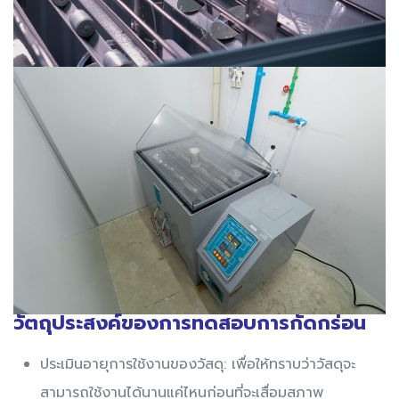
วัตถุประสงค์ของการทดสอบการกัดกร่อน
ประเมินอายุการใช้งานของวัสดุ: เพื่อให้ทราบว่าวัสดุจะ
สามารถใช้งานได้นานแค่ไหนก่อนที่จะเสื่อมสภาพ