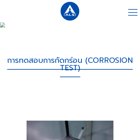
การทดสอบการกัดกร่อน (CORROSION
TEST)