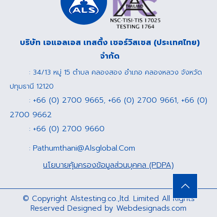
บริษัท เอแอลเอส เทสติ้ง เซอร์วิสเซส (ประเทศไทย)
จำกัด
: 34/13 หมู่ 15 ตำบล คลองสอง อำเภอ คลองหลวง จังหวัด
ปทุมธานี 12120
+66 (0) 2700 9665
+66 (0) 2700 9661
+66 (0)
:
,
,
2700 9662
+66 (0) 2700 9660
:
Pathumthani@Alsglobal.Com
:
นโยบายคุ้มครองข้อมูลส่วนบุคคล (PDPA)
© Copyright Alstesting.co.,ltd. Limited All Rights
Reserved Designed by
Webdesignads.com