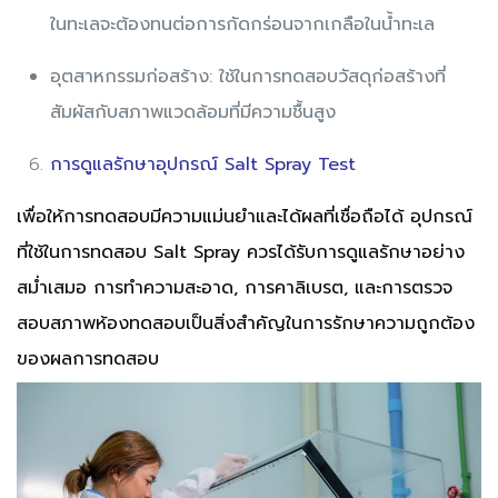
ในทะเลจะต้องทนต่อการกัดกร่อนจากเกลือในน้ำทะเล
อุตสาหกรรมก่อสร้าง: ใช้ในการทดสอบวัสดุก่อสร้างที่
สัมผัสกับสภาพแวดล้อมที่มีความชื้นสูง
การดูแลรักษาอุปกรณ์ Salt Spray Test
เพื่อให้การทดสอบมีความแม่นยำและได้ผลที่เชื่อถือได้ อุปกรณ์
ที่ใช้ในการทดสอบ Salt Spray ควรได้รับการดูแลรักษาอย่าง
สม่ำเสมอ การทำความสะอาด, การคาลิเบรต, และการตรวจ
สอบสภาพห้องทดสอบเป็นสิ่งสำคัญในการรักษาความถูกต้อง
ของผลการทดสอบ