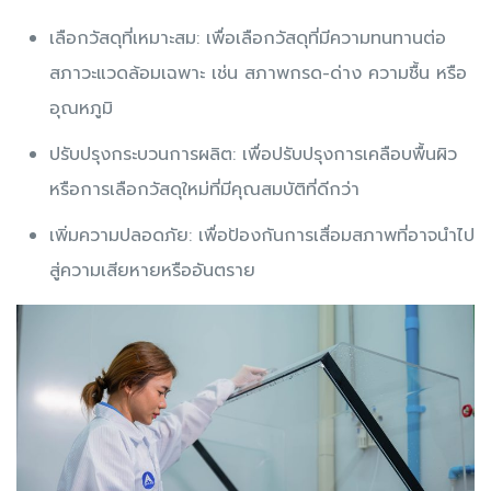
เลือกวัสดุที่เหมาะสม: เพื่อเลือกวัสดุที่มีความทนทานต่อ
สภาวะแวดล้อมเฉพาะ เช่น สภาพกรด-ด่าง ความชื้น หรือ
อุณหภูมิ
ปรับปรุงกระบวนการผลิต: เพื่อปรับปรุงการเคลือบพื้นผิว
หรือการเลือกวัสดุใหม่ที่มีคุณสมบัติที่ดีกว่า
เพิ่มความปลอดภัย: เพื่อป้องกันการเสื่อมสภาพที่อาจนำไป
สู่ความเสียหายหรืออันตราย