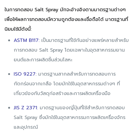
ในการทดสอบ Salt Spray มักจะอ้างอิงตามมาตรฐานต่างๆ
เพื่อให้ผลการทดสอบมีความถูกต้องและเชื่อถือได้ มาตรฐานที่
นิยมใช้มีดังนี้:
ASTM B117:
เป็นมาตรฐานที่ใช้กันอย่างแพร่หลายสำหรับ
การทดสอบ Salt Spray โดยเฉพาะในอุตสาหกรรมยาน
ยนต์และการผลิตชิ้นส่วนโลหะ
ISO 9227:
มาตรฐานสากลสำหรับการทดสอบการ
กัดกร่อนจากเกลือ โดยมักใช้ในอุตสาหกรรมต่างๆ ที่
เกี่ยวข้องกับวัสดุก่อสร้างและการผลิตเครื่องมือ
JIS Z 2371:
มาตรฐานของญี่ปุ่นที่ใช้สำหรับการทดสอบ
Salt Spray ซึ่งมักใช้ในอุตสาหกรรมการผลิตเครื่องจักร
และอุปกรณ์