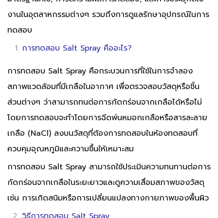
งานในอุตสาหกรรมต่างๆ รวมถึงการดูแลรักษาอุปกรณ์ในการ
ทดสอบ
การทดสอบ Salt Spray คืออะไร?
การทดสอบ Salt Spray คือกระบวนการที่ใช้ในการจำลอง
สภาพแวดล้อมที่มีเกลือในอากาศ เพื่อตรวจสอบวัสดุหรือชิ้น
ส่วนต่างๆ ว่าสามารถทนต่อการกัดกร่อนจากเกลือได้หรือไม่
โดยการทดสอบจะทำโดยการฉีดพ่นหมอกเกลือหรือสารละลาย
เกลือ (NaCl) ลงบนวัสดุที่ต้องการทดสอบในห้องทดสอบที่
ควบคุมอุณหภูมิและความชื้นให้เหมาะสม
การทดสอบ Salt Spray สามารถใช้ประเมินความทนทานต่อการ
กัดกร่อนจากเกลือในระยะยาวและดูความเสื่อมสภาพของวัสดุ
เช่น การเกิดสนิมหรือการเปลี่ยนแปลงทางกายภาพของพื้นผิว
วิธีการทดสอบ Salt Spray