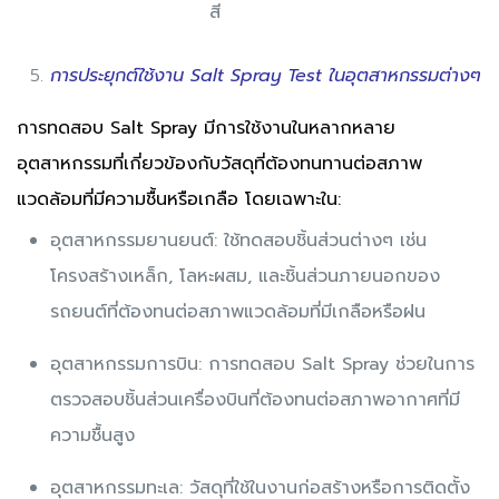
สี
การประยุกต์ใช้งาน Salt Spray Test ในอุตสาหกรรมต่างๆ
การทดสอบ Salt Spray มีการใช้งานในหลากหลาย
อุตสาหกรรมที่เกี่ยวข้องกับวัสดุที่ต้องทนทานต่อสภาพ
แวดล้อมที่มีความชื้นหรือเกลือ โดยเฉพาะใน:
อุตสาหกรรมยานยนต์: ใช้ทดสอบชิ้นส่วนต่างๆ เช่น
โครงสร้างเหล็ก, โลหะผสม, และชิ้นส่วนภายนอกของ
รถยนต์ที่ต้องทนต่อสภาพแวดล้อมที่มีเกลือหรือฝน
อุตสาหกรรมการบิน: การทดสอบ Salt Spray ช่วยในการ
ตรวจสอบชิ้นส่วนเครื่องบินที่ต้องทนต่อสภาพอากาศที่มี
ความชื้นสูง
อุตสาหกรรมทะเล: วัสดุที่ใช้ในงานก่อสร้างหรือการติดตั้ง