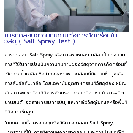
การทดสอบความทนทานต่อการกัดกร่อนใน
วัสดุ
(
Salt Spray
Test )
การทดสอบ Salt Spray หรือการพ่นหมอกเกลือ เป็นกระบวน
การที่ใช้ในการประเมินความทนทานของวัสดุจากการกัดกร่อนที่
เกิดจากน้ำเกลือ ซึ่งจำลองสภาพแวดล้อมที่มีความชื้นสูงหรือ
การสัมผัสกับเกลือ โดยเฉพาะในอุตสาหกรรมที่วัสดุต้องเผชิญ
กับสภาพแวดล้อมที่มีการกัดกร่อนจากเกลือ เช่น ในการผลิต
ยานยนต์, อุตสาหกรรมการบิน, และการใช้วัสดุในทะเลหรือพื้นที่
ที่มีความชื้นสูง
ในบทความนี้จะครอบคลุมถึงวิธีการทดสอบ Salt Spray,
มาตรฐานที่ใช้, การตีความผลการทดสอบ, และการประยุกต์ใช้