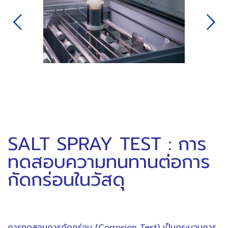
Next
SALT SPRAY TEST : การ
ทดสอบความทนทานต่อการ
กัดกร่อนในวัสดุ
การทดสอบการกัดกร่อน (Corrosion Test) เป็นกระบวนการ