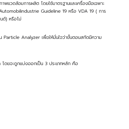
ือสภาพแวดล้อมการผลิต โดยใช้มาตรฐานและเครื่องมือเฉพาะ
 Automobilindustrie Guideline 19 หรือ VDA 19 ( การ
ต์) หรือไม่
Particle Analyzer เพื่อให้มั่นใจว่าขั้นตอนสกัดมีความ
กมา โดยจะถูกแบ่งออกเป็น 3 ประเภทหลัก คือ