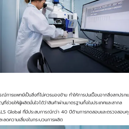
ณ์การแพทย์เป็นสิ่งที่ไม่ควรมองข้าม ทำให้การปนเปื้อนจากสิ่งสกปร
ญที่ช่วยให้ผู้ผลิตมั่นใจได้ว่าสินค้าผ่านมาตรฐานทั้งในประเทศและสากล
LS Global ที่มีประสบการณ์กว่า 40 ปีด้านการทดสอบและตรวจสอบคุณภา
และลดความเสี่ยงในกระบวนการผลิต