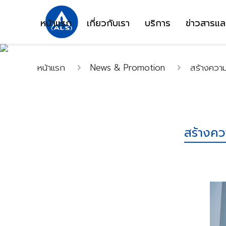
หน้าแรก
เกี่ยวกับเรา
บริการ
ข่าวสารแล
หน้าแรก
News & Promotion
สร้างความเ
สร้างควา