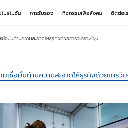
ะโปรโมชั่น
การรับรอง
กิจกรรมเพื่อสังคม
ติดต่อเ
ชื่อมั่นด้านความสะอาดให้ธุรกิจด้วยการวิเคราะห์ฝุ่น
มเชื่อมั่นด้านความสะอาดให้ธุรกิจด้วยการวิเค