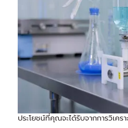
ประโยชน์ที่คุณจะได้รับจากการวิเคราะ