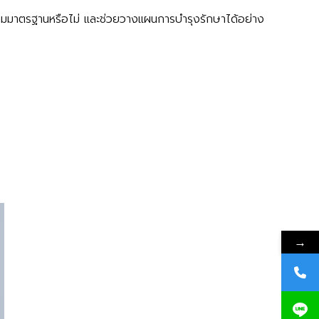
อตามมาตรฐานหรือไม่ และช่วยวางแผนการบำรุงรักษาได้อย่าง
→