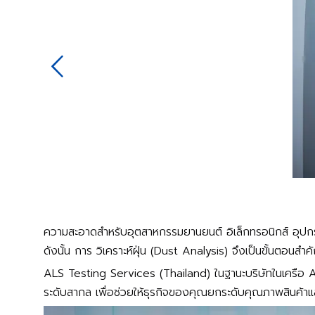
ความสะอาดสำหรับอุตสาหกรรมยานยนต์ อิเล็กทรอนิกส์ อุปกร
ดังนั้น การ วิเคราะห์ฝุ่น (Dust Analysis) จึงเป็นขั้นตอนสำคั
ALS Testing Services (Thailand) ในฐานะบริษัทในเครือ A
ระดับสากล เพื่อช่วยให้ธุรกิจของคุณยกระดับคุณภาพสินค้า