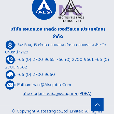
บริษัท เอแอลเอส เทสติ้ง เซอร์วิสเซส (ประเทศไทย)
จำกัด
: 34/13 หมู่ 15 ตำบล คลองสอง อำเภอ คลองหลวง จังหวัด
ปทุมธานี 12120
+66 (0) 2700 9665
+66 (0) 2700 9661
+66 (0)
:
,
,
2700 9662
+66 (0) 2700 9660
:
Pathumthani@Alsglobal.Com
:
นโยบายคุ้มครองข้อมูลส่วนบุคคล (PDPA)
© Copyright Alstesting.co.,ltd. Limited All Rights