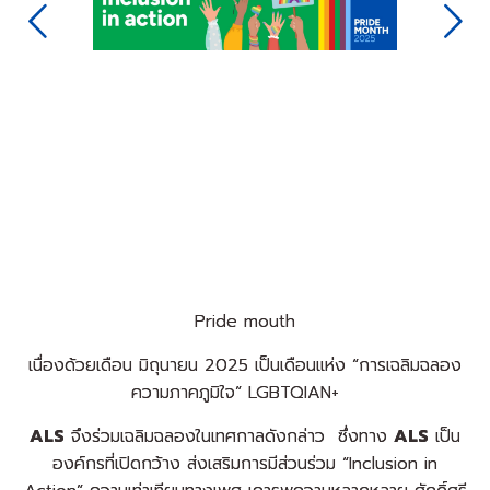
Next
Pride mouth
เนื่องด้วยเดือน มิถุนายน
2025
เป็นเดือนแห่ง
“
การเฉลิมฉลอง
ความภาคภูมิใจ”
LGBTQIAN+
ALS
จึงร่วมเฉลิมฉลองในเทศกาลดังกล่าว
ซึ่งทาง
ALS
เป็น
องค์กรที่เปิดกว้าง ส่งเสริมการมีส่วนร่วม
“Inclusion in