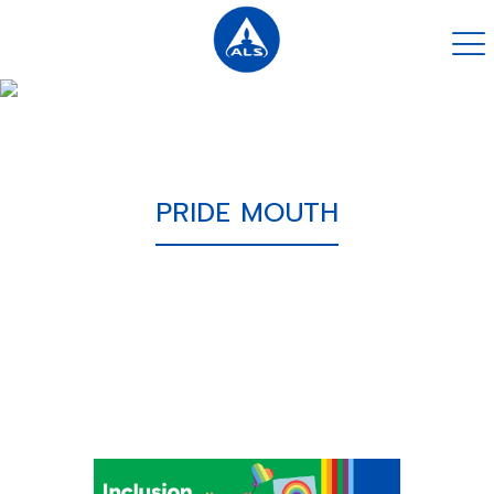
PRIDE MOUTH