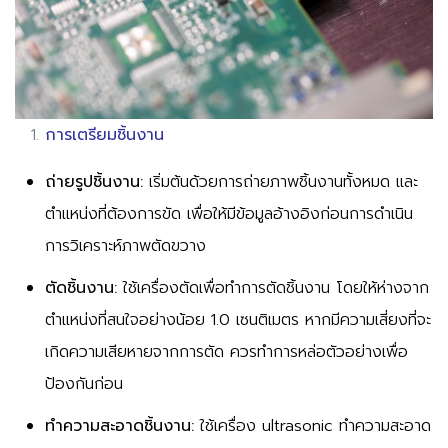
การเตรียมชิ้นงาน
ถ่ายรูปชิ้นงาน:
เริ่มต้นด้วยการถ่ายภาพชิ้นงานทั้งหมด และ
ตำแหน่งที่ต้องการขัด เพื่อให้มีข้อมูลอ้างอิงก่อนการดำเนิน
การวิเคราะห์ภาพตัดขวาง
ตัดชิ้นงาน:
ใช้เครื่องตัดเพื่อทำการตัดชิ้นงาน โดยให้ห่างจาก
ตำแหน่งที่สนใจอย่างน้อย 1.0 เซนติเมตร หากมีความเสี่ยงที่จะ
เกิดความเสียหายจากการตัด ควรทำการหล่อตัวอย่างเพื่อ
ป้องกันก่อน
ทำความสะอาดชิ้นงาน:
ใช้เครื่อง ultrasonic ทำความสะอาด