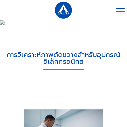
การวิเคราะห์ภาพตัดขวางสำหรับอุปกรณ์
อิเล็กทรอนิกส์