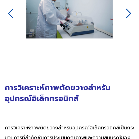
Next
การวิเคราะห์ภาพตัดขวางสำหรับ
อุปกรณ์อิเล็กทรอนิกส์
การวิเคราะห์ภาพตัดขวางสำหรับอุปกรณ์อิเล็กทรอนิกส์เป็นกระ
บวนการที่สำคัญในการประเมินคุณภาพและความสมบูรณ์ของ