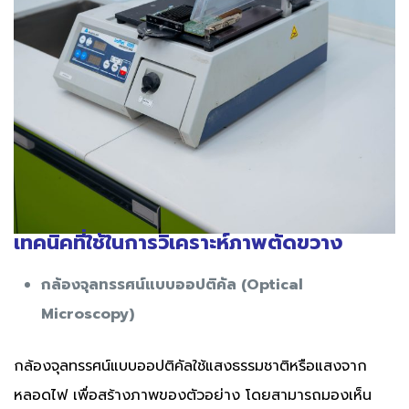
เทคนิคที่ใช้ในการวิเคราะห์ภาพตัดขวาง
กล้องจุลทรรศน์แบบออปติคัล (Optical
Microscopy)
กล้องจุลทรรศน์แบบออปติคัลใช้แสงธรรมชาติหรือแสงจาก
หลอดไฟ เพื่อสร้างภาพของตัวอย่าง โดยสามารถมองเห็น