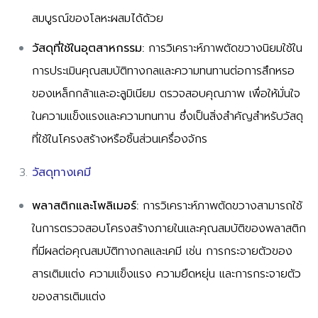
สมบูรณ์ของโลหะผสมได้ด้วย
วัสดุที่ใช้ในอุตสาหกรรม:
การวิเคราะห์ภาพตัดขวางนิยมใช้ใน
การประเมินคุณสมบัติทางกลและความทนทานต่อการสึกหรอ
ของเหล็กกล้าและอะลูมิเนียม ตรวจสอบคุณภาพ เพื่อให้มั่นใจ
ในความแข็งแรงและความทนทาน ซึ่งเป็นสิ่งสำคัญสำหรับวัสดุ
ที่ใช้ในโครงสร้างหรือชิ้นส่วนเครื่องจักร
วัสดุทางเคมี
พลาสติกและโพลิเมอร์:
การวิเคราะห์ภาพตัดขวางสามารถใช้
ในการตรวจสอบโครงสร้างภายในและคุณสมบัติของพลาสติก
ที่มีผลต่อคุณสมบัติทางกลและเคมี เช่น การกระจายตัวของ
สารเติมแต่ง ความแข็งแรง ความยืดหยุ่น และการกระจายตัว
ของสารเติมแต่ง