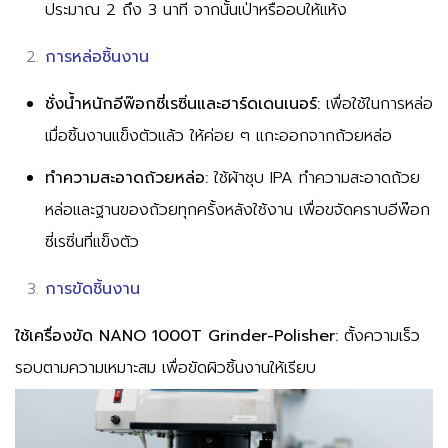
ประมาณ 2 ถึง 3 นาที จากนั้นเป่าหรืออบให้แห้ง
การหล่อชิ้นงาน
ชั่งน้ำหนักอีพ๊อกซี่เรซิ่นและฮาร์ดเดนเนอร์:
เพื่อใช้ในการหล่อ
เมื่อชิ้นงานแข็งตัวแล้ว ให้ค่อย ๆ แกะออกจากถ้วยหล่อ
ทำความสะอาดถ้วยหล่อ:
ใช้ผ้าชุบ IPA ทำความสะอาดถ้วย
หล่อและฐานของถ้วยทุกครั้งหลังใช้งาน เพื่อขจัดคราบอีพ๊อก
ซี่เรซิ่นที่แข็งตัว
การขัดชิ้นงาน
ใช้เครื่องขัด NANO 1000T Grinder-Polisher:
ตั้งความเร็ว
รอบตามความเหมาะสม เพื่อขัดผิวชิ้นงานให้เรียบ