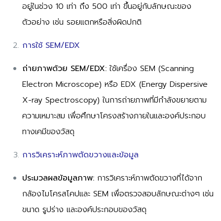
อยู่ในช่วง 10 เท่า ถึง 500 เท่า ขึ้นอยู่กับลักษณะของ
ตัวอย่าง เช่น รอยแตกหรือสิ่งผิดปกติ
การใช้ SEM/EDX
ถ่ายภาพด้วย SEM/EDX:
ใช้เครื่อง SEM (Scanning
Electron Microscope) หรือ EDX (Energy Dispersive
X-ray Spectroscopy) ในการถ่ายภาพที่มีกำลังขยายตาม
ความเหมาะสม เพื่อศึกษาโครงสร้างภายในและองค์ประกอบ
ทางเคมีของวัสดุ
การวิเคราะห์ภาพตัดขวางและข้อมูล
ประมวลผลข้อมูลภาพ:
การวิเคราะห์ภาพตัดขวางที่ได้จาก
กล้องไมโครสโคปและ SEM เพื่อตรวจสอบลักษณะต่างๆ เช่น
ขนาด รูปร่าง และองค์ประกอบของวัสดุ