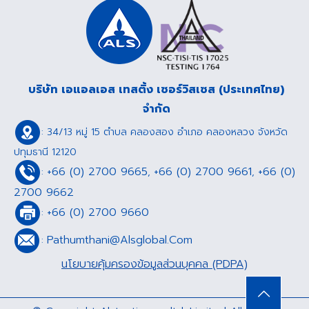
บริษัท เอแอลเอส เทสติ้ง เซอร์วิสเซส (ประเทศไทย)
จำกัด
: 34/13 หมู่ 15 ตำบล คลองสอง อำเภอ คลองหลวง จังหวัด
ปทุมธานี 12120
+66 (0) 2700 9665
+66 (0) 2700 9661
+66 (0)
:
,
,
2700 9662
+66 (0) 2700 9660
:
Pathumthani@Alsglobal.Com
:
นโยบายคุ้มครองข้อมูลส่วนบุคคล (PDPA)