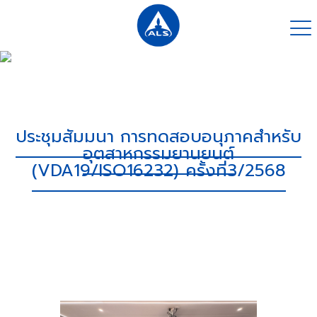
ประชุมสัมมนา การทดสอบอนุภาคสำหรับ
อุตสาหกรรมยานยนต์
(VDA19/ISO16232) ครั้งที่3/2568