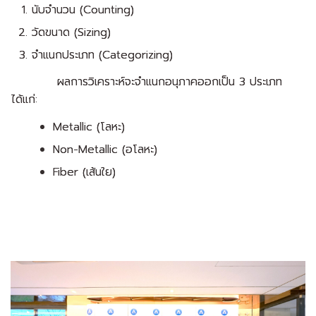
นับจำนวน (Counting)
วัดขนาด (Sizing)
จำแนกประเภท (Categorizing)
ผลการวิเคราะห์จะจำแนกอนุภาคออกเป็น 3 ประเภท
ได้แก่:
Metallic (โลหะ)
Non-Metallic (อโลหะ)
Fiber (เส้นใย)