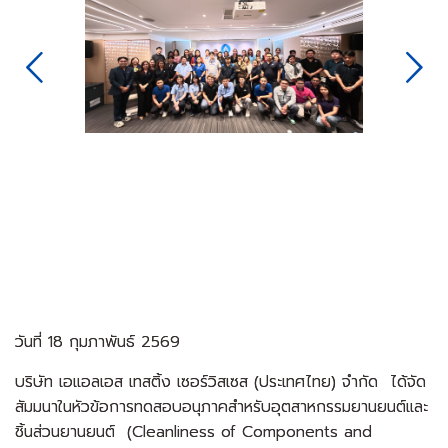
Next
วันที่ 18 กุมภาพันธ์ 2569
บริษัท เอแอลเอส เทสติ้ง เซอร์วิสเซส (ประเทศไทย) จำกัด ได้จัด
สัมมนาในหัวข้อการทดสอบอนุภาคสำหรับอุตสาหกรรมยานยนต์และ
ชิ้นส่วนยานยนต์ (Cleanliness of Components and