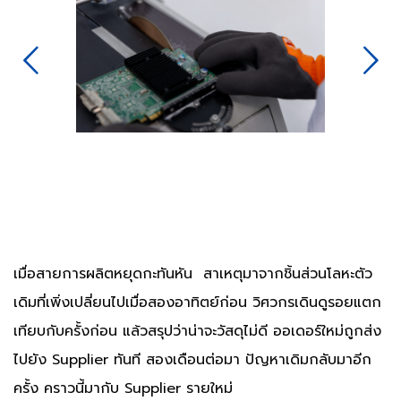
Next
เมื่อสายการผลิตหยุดกะทันหัน
สาเหตุมาจากชิ้นส่วนโลหะตัว
เดิมที่เพิ่งเปลี่ยนไปเมื่อสองอาทิตย์ก่อน วิศวกรเดินดูรอยแตก
เทียบกับครั้งก่อน แล้วสรุปว่าน่าจะวัสดุไม่ดี ออเดอร์ใหม่ถูกส่ง
ไปยัง Supplier ทันที สองเดือนต่อมา ปัญหาเดิมกลับมาอีก
ครั้ง คราวนี้มากับ Supplier รายใหม่