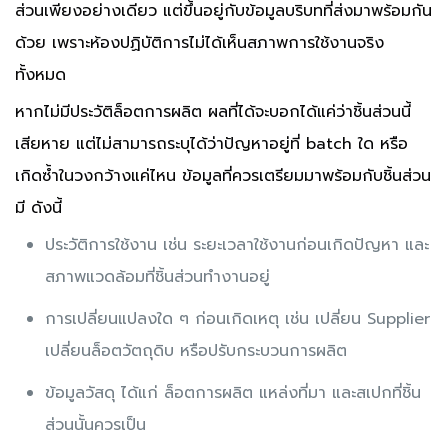
ส่วนเพียงอย่างเดียว แต่ขึ้นอยู่กับข้อมูลบริบทที่ส่งมาพร้อมกัน
ด้วย เพราะห้องปฏิบัติการไม่ได้เห็นสภาพการใช้งานจริง
ทั้งหมด
หากไม่มีประวัติล็อตการผลิต ผลที่ได้จะบอกได้แค่ว่าชิ้นส่วนนี้
เสียหาย แต่ไม่สามารถระบุได้ว่าปัญหาอยู่ที่ batch ใด หรือ
เกิดซ้ำในวงกว้างแค่ไหน ข้อมูลที่ควรเตรียมมาพร้อมกับชิ้นส่วน
มี ดังนี้
ประวัติการใช้งาน เช่น ระยะเวลาใช้งานก่อนเกิดปัญหา และ
สภาพแวดล้อมที่ชิ้นส่วนทำงานอยู่
การเปลี่ยนแปลงใด ๆ ก่อนเกิดเหตุ เช่น เปลี่ยน Supplier
เปลี่ยนล็อตวัตถุดิบ หรือปรับกระบวนการผลิต
ข้อมูลวัสดุ ได้แก่ ล็อตการผลิต แหล่งที่มา และสเปกที่ชิ้น
ส่วนนั้นควรเป็น