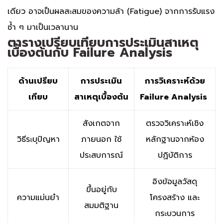
เดียว อาจเป็นผลสะสมของความล้า (Fatigue) จากการรับแรง
ซ้ำ ๆ มาเป็นเวลานาน
ตารางเปรียบเทียบการประเมินสาเหตุ
เบื้องต้นกับ Failure Analysis
ด้านเปรียบ
การประเมิน
การวิเคราะห์ด้วย
เทียบ
สาเหตุเบื้องต้น
Failure Analysis
สังเกตจาก
ตรวจวิเคราะห์เชิง
วิธีระบุปัญหา
ภายนอก ใช้
หลักฐานจากห้อง
ประสบการณ์
ปฏิบัติการ
อิงข้อมูลวัสดุ
ขึ้นอยู่กับ
ความแม่นยำ
โครงสร้าง และ
สมมติฐาน
กระบวนการ