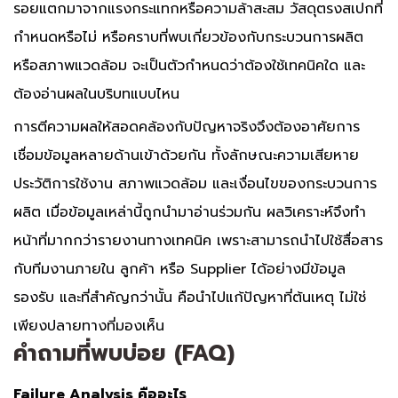
รอยแตกมาจากแรงกระแทกหรือความล้าสะสม วัสดุตรงสเปกที่
กำหนดหรือไม่ หรือคราบที่พบเกี่ยวข้องกับกระบวนการผลิต
หรือสภาพแวดล้อม จะเป็นตัวกำหนดว่าต้องใช้เทคนิคใด และ
ต้องอ่านผลในบริบทแบบไหน
การตีความผลให้สอดคล้องกับปัญหาจริงจึงต้องอาศัยการ
เชื่อมข้อมูลหลายด้านเข้าด้วยกัน ทั้งลักษณะความเสียหาย
ประวัติการใช้งาน สภาพแวดล้อม และเงื่อนไขของกระบวนการ
ผลิต เมื่อข้อมูลเหล่านี้ถูกนำมาอ่านร่วมกัน ผลวิเคราะห์จึงทำ
หน้าที่มากกว่ารายงานทางเทคนิค เพราะสามารถนำไปใช้สื่อสาร
กับทีมงานภายใน ลูกค้า หรือ Supplier ได้อย่างมีข้อมูล
รองรับ และที่สำคัญกว่านั้น คือนำไปแก้ปัญหาที่ต้นเหตุ ไม่ใช่
เพียงปลายทางที่มองเห็น
คำถามที่พบบ่อย (FAQ)
Failure Analysis คืออะไร