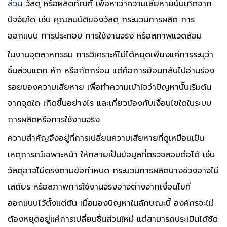
ส่วน
วัสดุ หรือผลิตภัณฑ์ เพื่อหาว่าความเสียหายนั้นเกิดจาก
ปัจจัยใด เช่น คุณสมบัติของวัสดุ กระบวนการผลิต การ
ออกแบบ การประกอบ การใช้งานจริง หรือสภาพแวดล้อม
ในงานอุตสาหกรรม การวิเคราะห์ไม่ได้หยุดเพียงแค่การระบุว่า
ชิ้นส่วนแตก หัก หรือกัดกร่อน แต่คือการย้อนกลับไปอ่านร่อง
รอยของความเสียหาย เพื่อทำความเข้าใจว่าปัญหานั้นเริ่มต้น
จากจุดใด เกิดขึ้นอย่างไร และเกี่ยวข้องกับเงื่อนไขใดในระบบ
การผลิตหรือการใช้งานจริง
ความสำคัญจึงอยู่ที่การเปลี่ยนความเสียหายที่ดูเหมือนเป็น
เหตุการณ์เฉพาะหน้า ให้กลายเป็นข้อมูลที่ตรวจสอบต่อได้ เช่น
วัสดุอาจไม่ตรงตามข้อกำหนด กระบวนการผลิตบางช่วงอาจไม่
เสถียร หรือสภาพการใช้งานจริงอาจต่างจากเงื่อนไขที่
ออกแบบไว้ตั้งแต่ต้น เมื่อมองปัญหาในลักษณะนี้ องค์กรจะไม่
ต้องหยุดอยู่แค่การเปลี่ยนชิ้นส่วนใหม่ แต่สามารถประเมินได้ชัด