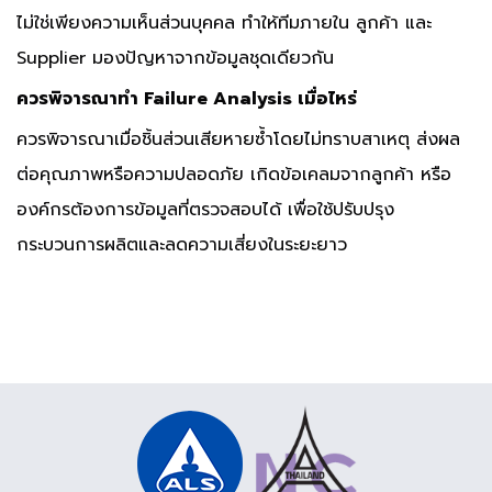
ไม่ใช่เพียงความเห็นส่วนบุคคล ทำให้ทีมภายใน ลูกค้า และ
Supplier มองปัญหาจากข้อมูลชุดเดียวกัน
ควรพิจารณาทำ Failure Analysis เมื่อไหร่
ควรพิจารณาเมื่อชิ้นส่วนเสียหายซ้ำโดยไม่ทราบสาเหตุ ส่งผล
ต่อคุณภาพหรือความปลอดภัย เกิดข้อเคลมจากลูกค้า หรือ
องค์กรต้องการข้อมูลที่ตรวจสอบได้ เพื่อใช้ปรับปรุง
กระบวนการผลิตและลดความเสี่ยงในระยะยาว