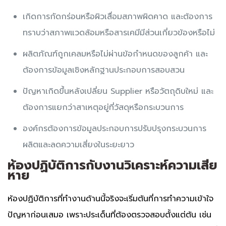
เกิดการกัดกร่อนหรือผิวเสื่อมสภาพผิดคาด และต้องการ
ทราบว่าสภาพแวดล้อมหรือสารเคมีมีส่วนเกี่ยวข้องหรือไม่
ผลิตภัณฑ์ถูกเคลมหรือไม่ผ่านข้อกำหนดของลูกค้า และ
ต้องการข้อมูลเชิงหลักฐานประกอบการสอบสวน
ปัญหาเกิดขึ้นหลังเปลี่ยน Supplier หรือวัตถุดิบใหม่ และ
ต้องการแยกว่าสาเหตุอยู่ที่วัสดุหรือกระบวนการ
องค์กรต้องการข้อมูลประกอบการปรับปรุงกระบวนการ
ผลิตและลดความเสี่ยงในระยะยาว
ห้องปฏิบัติการกับงานวิเคราะห์ความเสีย
หาย
ห้องปฏิบัติการที่ทำงานด้านนี้จริงจะเริ่มต้นที่การทำความเข้าใจ
ปัญหาก่อนเสมอ เพราะประเด็นที่ต้องตรวจสอบตั้งแต่ต้น เช่น