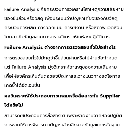
Failure Analysis คือกระบวนการวิเคราะห์สาเหตุความเสียหาย
ของชิ้นส่วนหรือวัสดุ เพื่อประเมินว่าปัญหาเกี่ยวข้องกับวัสดุ
กระบวนการผลิต การออกแบบ การใช้งาน หรือสภาพแวดล้อม
โดยอาศัยข้อมูลจากการตรวจวิเคราะห์ในห้องปฏิบัติการ
Failure Analysis ต่างจากการตรวจสอบทั่วไปอย่างไร
การตรวจสอบทั่วไปมักดูว่าชิ้นส่วนผ่านหรือไม่ผ่านข้อกำหนด
แต่ Failure Analysis มุ่งวิเคราะห์สาเหตุของความเสียหาย
เพื่อให้องค์กรเห็นต้นตอของปัญหาและวางแนวทางลดโอกาส
เกิดซ้ำได้ชัดเจนขึ้น
ผลวิเคราะห์ใช้ประกอบการเคลมหรือสื่อสารกับ Supplier
ได้หรือไม่
สามารถใช้ประกอบการสื่อสารได้ เพราะรายงานจากห้องปฏิบัติ
การช่วยให้การพิจารณาปัญหาอ้างอิงจากข้อมูลและหลักฐาน