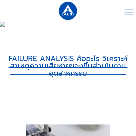
FAILURE ANALYSIS คืออะไร วิเคราะห์
สาเหตุความเสียหายของชิ้นส่วนในงาน
อุตสาหกรรม