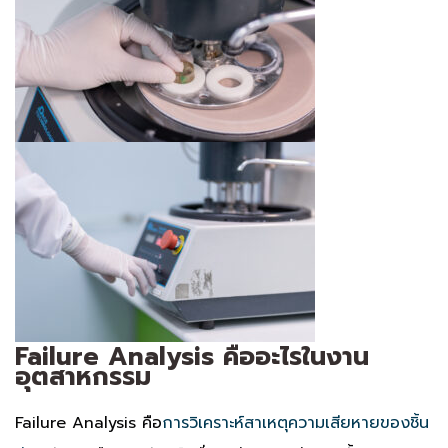
Failure Analysis คืออะไรในงาน
อุตสาหกรรม
Failure Analysis
คือ
การวิเคราะห์สาเหตุความเสียหายของชิ้น