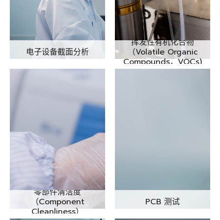
挥发性有机化合物
电子设备截面分析
（Volatile Organic
Compounds，VOCs)
零部件清洁度
（Component
PCB 测试
Cleanliness）