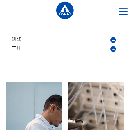
測試
工具