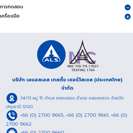
การทดสอบ
เครื่องมือ
บริษัท เอแอลเอส เทสติ้ง เซอร์วิสเซส (ประเทศไทย)
จำกัด
: 34/13 หมู่ 15 ตำบล คลองสอง อำเภอ คลองหลวง จังหวัด
ปทุมธานี 12120
+66 (0) 2700 9665
+66 (0) 2700 9661
+66 (0)
:
,
,
2700 9662
+66 (0) 2700 9660
: