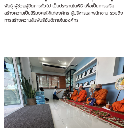
พันธุ์ ผู้ช่วยผู้จัดการทั่วไป เป็นประธานในพิธี เพื่อเป็นการเสริม
สร้างความเป็นสิริมงคลให้แก่องค์กร ผู้บริหารและพนักงาน รวมถึง
การสร้างความสัมพันธ์อันดีภายในองค์กร