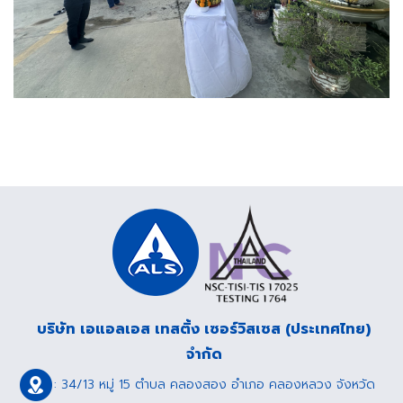
บริษัท เอแอลเอส เทสติ้ง เซอร์วิสเซส (ประเทศไทย)
จำกัด
: 34/13 หมู่ 15 ตำบล คลองสอง อำเภอ คลองหลวง จังหวัด