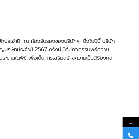
ัทประจำปี ณ ห้องรับรองของบริษัทฯ ซึ่งในปีนี้ บริษัท
ริษัทประจำปี 2567 ครั้งนี้ ได้มีกิจกรรมพิธีถวาย
นประธานในพิธี เพื่อเป็นการเสริมสร้างความเป็นสิริมงคล
→