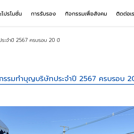
ะโปรโมชั่น
การรับรอง
กิจกรรมเพื่อสังคม
ติดต่อเ
ประจำปี 2567 ครบรอบ 20 ปี
จกรรมทำบุญบริษัทประจำปี 2567 ครบรอบ 20