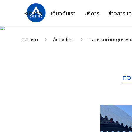
หน้าแรก
เกี่ยวกับเรา
บริการ
ข่าวสารแล
หน้าแรก
Activities
กิจกรรมทำบุญบริษัท
กิ